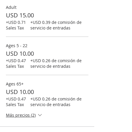
Adult
USD 15.00
+USD 0.71
+USD 0.39 de comisión de
Sales Tax
servicio de entradas
Ages 5 - 22
USD 10.00
+USD 0.47
+USD 0.26 de comisión de
Sales Tax
servicio de entradas
Ages 65+
USD 10.00
+USD 0.47
+USD 0.26 de comisión de
Sales Tax
servicio de entradas
Más precios (2)