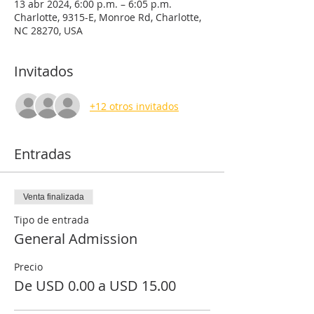
13 abr 2024, 6:00 p.m. – 6:05 p.m.
Charlotte, 9315-E, Monroe Rd, Charlotte,
NC 28270, USA
Invitados
+12 otros invitados
Entradas
Venta finalizada
Tipo de entrada
General Admission
Precio
De USD 0.00 a USD 15.00