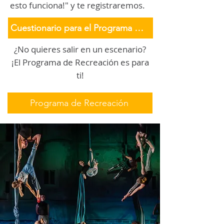
esto funciona!" y te registraremos.
Cuestionario para el Programa de Entrenamiento
¿No quieres salir en un escenario?
¡El Programa de Recreación es para
ti!
Programa de Recreación