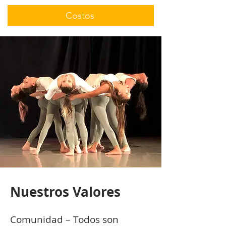
Costos
Nuestros Valores
Comunidad – Todos son