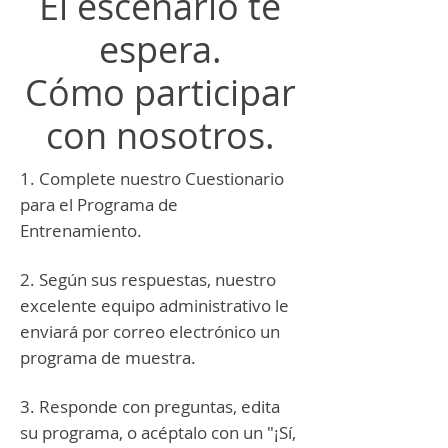
El escenario te
espera.
Cómo participar
con nosotros.
1. Complete nuestro Cuestionario
para el Programa de
Entrenamiento.
2. Según sus respuestas, nuestro
excelente equipo administrativo le
enviará por correo electrónico un
programa de muestra.
3. Responde con preguntas, edita
su programa, o acéptalo con un "¡Sí,