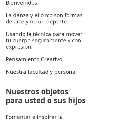
Bienvenidos
La danza y el circo son formas
de arte y no un deporte.
Usando la técnica para mover
tu cuerpo seguramente y con
expresión.
Pensamiento Creativo
Nuestra facultad y personal
Nuestros objetos
para usted o sus hijos
Fomentar e inspirar la
creatividad y la innovación y