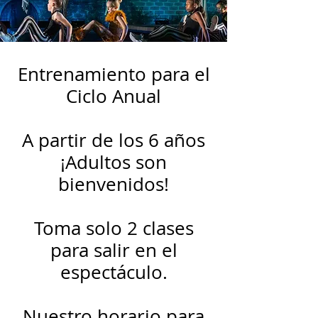
Entrenamiento para el
Ciclo Anual
A partir de los 6 años
¡Adultos son
bienvenidos!
Toma solo 2 clases
para salir en el
espectáculo.
Nuestro horario para