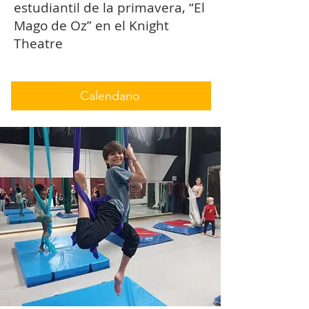
estudiantil de la primavera, “El
Mago de Oz” en el Knight
Theatre
Calendario