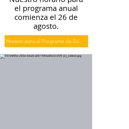
el programa anual
comienza el 26 de
agosto.
Horario para el Programa de Entrenamiento