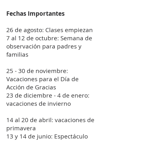
Fechas Importantes
26 de agosto: Clases empiezan
7 al 12 de octubre: Semana de
observación para padres y
familias
25 - 30 de noviembre:
Vacaciones para el Día de
Acción de Gracias
23 de diciembre - 4 de enero:
vacaciones de invierno
14 al 20 de abril: vacaciones de
primavera
13 y 14 de junio: Espectáculo